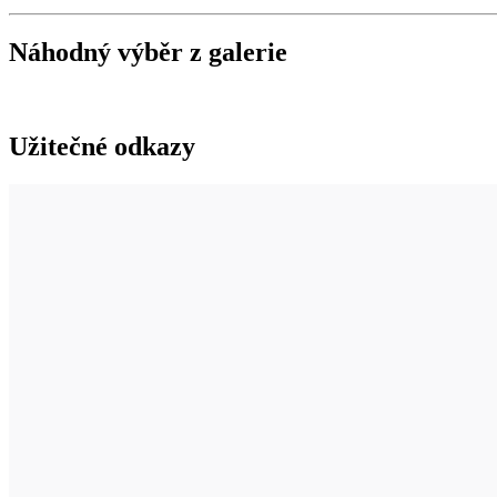
Náhodný výběr z galerie
Užitečné odkazy