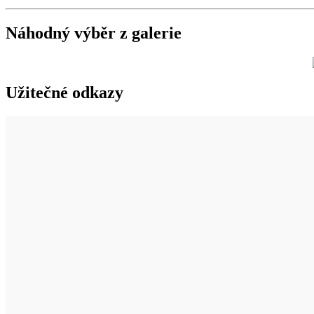
Náhodný výběr z galerie
Užitečné odkazy