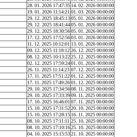
28. 01. 2026 17:47:35
14. 02. 2026 00:00:00
19. 01. 2026 11:14:21
01. 03. 2026 00:00:00
29. 12. 2025 18:45:13
05. 01. 2026 00:00:00
29. 12. 2025 18:41:44
05. 01. 2026 00:00:00
29. 12. 2025 18:30:56
05. 01. 2026 00:00:00
17. 12. 2025 17:52:56
03. 01. 2026 00:00:00
11. 12. 2025 10:12:01
13. 01. 2026 00:00:00
09. 12. 2025 11:18:12
26. 12. 2025 00:00:00
08. 12. 2025 10:13:22
25. 12. 2025 00:00:00
02. 12. 2025 17:59:24
01. 01. 2026 00:00:00
26. 11. 2025 11:14:23
07. 12. 2025 00:00:00
17. 11. 2025 17:51:22
01. 12. 2025 00:00:00
17. 11. 2025 17:49:26
01. 12. 2025 00:00:00
29. 10. 2025 17:34:56
08. 11. 2025 00:00:00
29. 10. 2025 17:33:39
09. 11. 2025 00:00:00
17. 10. 2025 16:46:01
07. 11. 2025 00:00:00
15. 10. 2025 17:31:52
20. 10. 2025 00:00:00
15. 10. 2025 17:28:15
16. 11. 2025 00:00:00
08. 10. 2025 17:11:11
25. 10. 2025 00:00:00
08. 10. 2025 17:10:16
25. 10. 2025 00:00:00
04. 10. 2025 15:15:53
21. 10. 2025 00:00:00