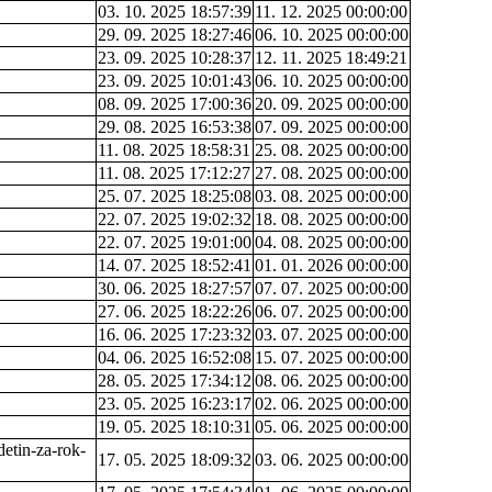
03. 10. 2025 18:57:39
11. 12. 2025 00:00:00
29. 09. 2025 18:27:46
06. 10. 2025 00:00:00
23. 09. 2025 10:28:37
12. 11. 2025 18:49:21
23. 09. 2025 10:01:43
06. 10. 2025 00:00:00
08. 09. 2025 17:00:36
20. 09. 2025 00:00:00
29. 08. 2025 16:53:38
07. 09. 2025 00:00:00
11. 08. 2025 18:58:31
25. 08. 2025 00:00:00
11. 08. 2025 17:12:27
27. 08. 2025 00:00:00
25. 07. 2025 18:25:08
03. 08. 2025 00:00:00
22. 07. 2025 19:02:32
18. 08. 2025 00:00:00
22. 07. 2025 19:01:00
04. 08. 2025 00:00:00
14. 07. 2025 18:52:41
01. 01. 2026 00:00:00
30. 06. 2025 18:27:57
07. 07. 2025 00:00:00
27. 06. 2025 18:22:26
06. 07. 2025 00:00:00
16. 06. 2025 17:23:32
03. 07. 2025 00:00:00
04. 06. 2025 16:52:08
15. 07. 2025 00:00:00
28. 05. 2025 17:34:12
08. 06. 2025 00:00:00
23. 05. 2025 16:23:17
02. 06. 2025 00:00:00
19. 05. 2025 18:10:31
05. 06. 2025 00:00:00
etin-za-rok-
17. 05. 2025 18:09:32
03. 06. 2025 00:00:00