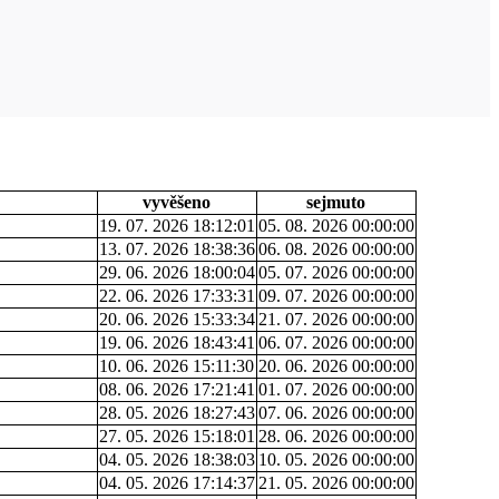
vyvěšeno
sejmuto
19. 07. 2026 18:12:01
05. 08. 2026 00:00:00
13. 07. 2026 18:38:36
06. 08. 2026 00:00:00
29. 06. 2026 18:00:04
05. 07. 2026 00:00:00
22. 06. 2026 17:33:31
09. 07. 2026 00:00:00
20. 06. 2026 15:33:34
21. 07. 2026 00:00:00
19. 06. 2026 18:43:41
06. 07. 2026 00:00:00
10. 06. 2026 15:11:30
20. 06. 2026 00:00:00
08. 06. 2026 17:21:41
01. 07. 2026 00:00:00
28. 05. 2026 18:27:43
07. 06. 2026 00:00:00
27. 05. 2026 15:18:01
28. 06. 2026 00:00:00
04. 05. 2026 18:38:03
10. 05. 2026 00:00:00
04. 05. 2026 17:14:37
21. 05. 2026 00:00:00