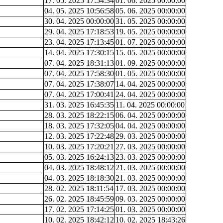
17. 05. 2025 17:54:34
01. 06. 2025 00:00:00
04. 05. 2025 10:56:58
05. 06. 2025 00:00:00
30. 04. 2025 00:00:00
31. 05. 2025 00:00:00
29. 04. 2025 17:18:53
19. 05. 2025 00:00:00
23. 04. 2025 17:13:45
01. 07. 2025 00:00:00
14. 04. 2025 17:30:15
15. 05. 2025 00:00:00
07. 04. 2025 18:31:13
01. 09. 2025 00:00:00
07. 04. 2025 17:58:30
01. 05. 2025 00:00:00
07. 04. 2025 17:38:07
14. 04. 2025 00:00:00
07. 04. 2025 17:00:41
24. 04. 2025 00:00:00
31. 03. 2025 16:45:35
11. 04. 2025 00:00:00
28. 03. 2025 18:22:15
06. 04. 2025 00:00:00
18. 03. 2025 17:32:05
04. 04. 2025 00:00:00
12. 03. 2025 17:22:48
29. 03. 2025 00:00:00
10. 03. 2025 17:20:21
27. 03. 2025 00:00:00
05. 03. 2025 16:24:13
23. 03. 2025 00:00:00
04. 03. 2025 18:48:12
21. 03. 2025 00:00:00
04. 03. 2025 18:18:30
21. 03. 2025 00:00:00
28. 02. 2025 18:11:54
17. 03. 2025 00:00:00
26. 02. 2025 18:45:59
09. 03. 2025 00:00:00
17. 02. 2025 17:14:25
01. 03. 2025 00:00:00
10. 02. 2025 18:42:12
10. 02. 2025 18:43:26