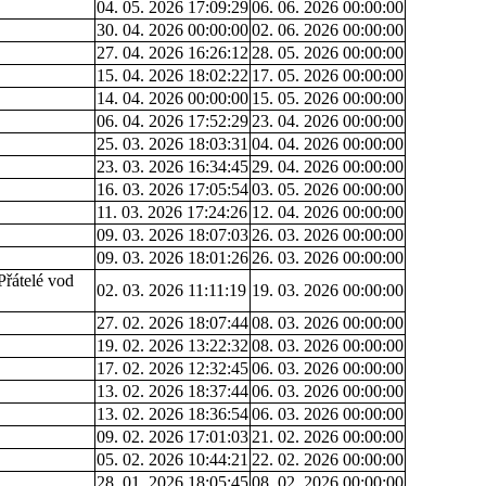
04. 05. 2026 17:09:29
06. 06. 2026 00:00:00
30. 04. 2026 00:00:00
02. 06. 2026 00:00:00
27. 04. 2026 16:26:12
28. 05. 2026 00:00:00
15. 04. 2026 18:02:22
17. 05. 2026 00:00:00
14. 04. 2026 00:00:00
15. 05. 2026 00:00:00
06. 04. 2026 17:52:29
23. 04. 2026 00:00:00
25. 03. 2026 18:03:31
04. 04. 2026 00:00:00
23. 03. 2026 16:34:45
29. 04. 2026 00:00:00
16. 03. 2026 17:05:54
03. 05. 2026 00:00:00
11. 03. 2026 17:24:26
12. 04. 2026 00:00:00
09. 03. 2026 18:07:03
26. 03. 2026 00:00:00
09. 03. 2026 18:01:26
26. 03. 2026 00:00:00
Přátelé vod
02. 03. 2026 11:11:19
19. 03. 2026 00:00:00
27. 02. 2026 18:07:44
08. 03. 2026 00:00:00
19. 02. 2026 13:22:32
08. 03. 2026 00:00:00
17. 02. 2026 12:32:45
06. 03. 2026 00:00:00
13. 02. 2026 18:37:44
06. 03. 2026 00:00:00
13. 02. 2026 18:36:54
06. 03. 2026 00:00:00
09. 02. 2026 17:01:03
21. 02. 2026 00:00:00
05. 02. 2026 10:44:21
22. 02. 2026 00:00:00
28. 01. 2026 18:05:45
08. 02. 2026 00:00:00