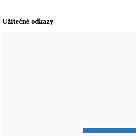
Užitečné odkazy